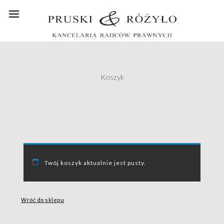
Koszyk
Twój koszyk aktualnie jest pusty.
Wróć do sklepu