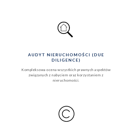
AUDYT NIERUCHOMOŚCI (DUE
DILIGENCE)
Kompleksowa ocena wszystkich prawnych aspektów
związanych z nabyciem oraz korzystaniem z
nieruchomości.