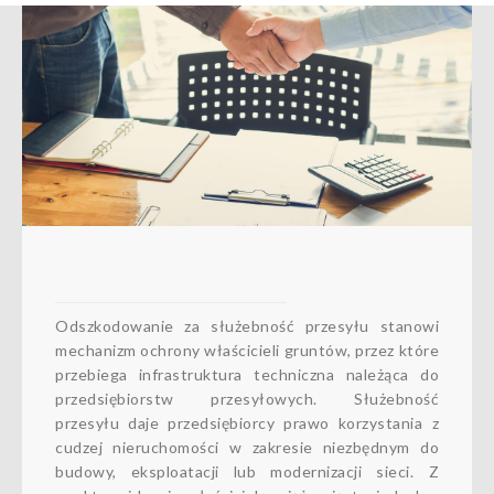
Odszkodowanie za służebność przesyłu stanowi
mechanizm ochrony właścicieli gruntów, przez które
przebiega infrastruktura techniczna należąca do
przedsiębiorstw przesyłowych. Służebność
przesyłu daje przedsiębiorcy prawo korzystania z
cudzej nieruchomości w zakresie niezbędnym do
budowy, eksploatacji lub modernizacji sieci. Z