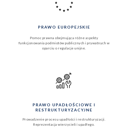
PRAWO EUROPEJSKIE
Pomoc prawna obejmująca różne aspekty
funkcjonowania podmiotów publicznych i prywatnych w
oparciu o regulacje unijne.
PRAWO UPADŁOŚCIOWE I
RESTRUKTURYZACYJNE
Prowadzenie procesu upadłości i restrukturyzacji.
Reprezentacja wierzycieli i upadłego.