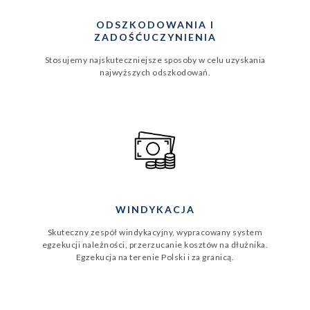
ODSZKODOWANIA I
ZADOŚĆUCZYNIENIA
Stosujemy najskuteczniejsze sposoby w celu uzyskania
najwyższych odszkodowań.
WINDYKACJA
Skuteczny zespół windykacyjny, wypracowany system
egzekucji należności, przerzucanie kosztów na dłużnika.
Egzekucja na terenie Polski i za granicą.