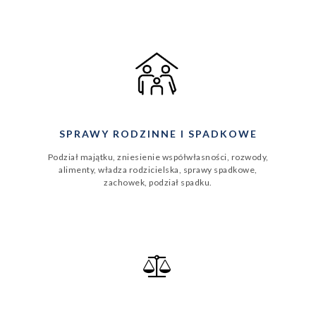
SPRAWY RODZINNE I SPADKOWE
Podział majątku, zniesienie współwłasności, rozwody,
alimenty, władza rodzicielska, sprawy spadkowe,
zachowek, podział spadku.