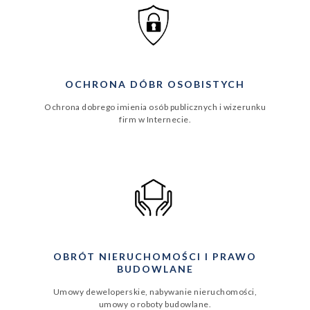
OCHRONA DÓBR OSOBISTYCH
Ochrona dobrego imienia osób publicznych i wizerunku
firm w Internecie.
OBRÓT NIERUCHOMOŚCI I PRAWO
BUDOWLANE
Umowy deweloperskie, nabywanie nieruchomości,
umowy o roboty budowlane.