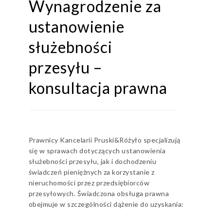
Wynagrodzenie za
ustanowienie
służebności
przesyłu –
konsultacja prawna
Prawnicy Kancelarii Pruski&Różyło specjalizują
się w sprawach dotyczących ustanowienia
służebności przesyłu, jak i dochodzeniu
świadczeń pieniężnych za korzystanie z
nieruchomości przez przedsiębiorców
przesyłowych. Świadczona obsługa prawna
obejmuje w szczególności dążenie do uzyskania: