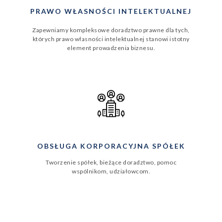
PRAWO WŁASNOŚCI INTELEKTUALNEJ
Zapewniamy kompleksowe doradztwo prawne dla tych,
których prawo własności intelektualnej stanowi istotny
element prowadzenia biznesu.
OBSŁUGA KORPORACYJNA SPÓŁEK
Tworzenie spółek, bieżące doradztwo, pomoc
wspólnikom, udziałowcom.