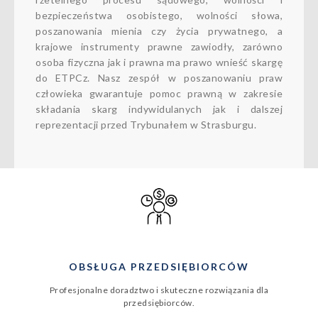
bezpieczeństwa osobistego, wolności słowa,
poszanowania mienia czy życia prywatnego, a
krajowe instrumenty prawne zawiodły, zarówno
osoba fizyczna jak i prawna ma prawo wnieść skargę
do ETPCz. Nasz zespół w poszanowaniu praw
człowieka gwarantuje pomoc prawną w zakresie
składania skarg indywidulanych jak i dalszej
reprezentacji przed Trybunałem w Strasburgu.
OBSŁUGA PRZEDSIĘBIORCÓW
Profesjonalne doradztwo i skuteczne rozwiązania dla
przedsiębiorców.