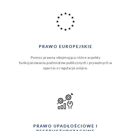
PRAWO EUROPEJSKIE
Pomoc prawna obejmująca różne aspekty
funkcjonowania podmiotów publicznych i prywatnych w
oparciu o regulacje unijne.
PRAWO UPADŁOŚCIOWE I