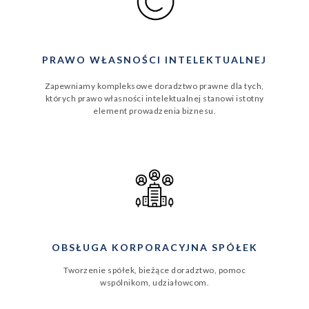
PRAWO WŁASNOŚCI INTELEKTUALNEJ
Zapewniamy kompleksowe doradztwo prawne dla tych,
których prawo własności intelektualnej stanowi istotny
element prowadzenia biznesu.
OBSŁUGA KORPORACYJNA SPÓŁEK
Tworzenie spółek, bieżące doradztwo, pomoc
wspólnikom, udziałowcom.