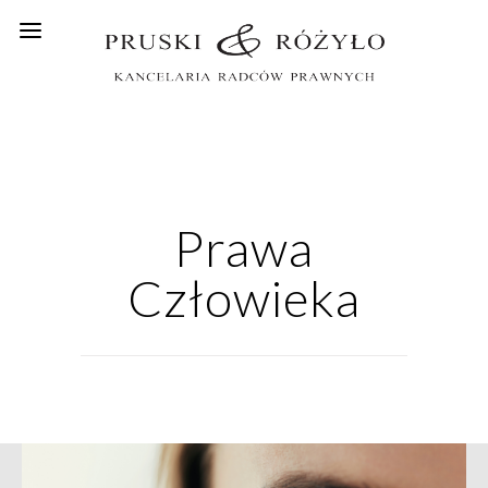
Prawa
Człowieka