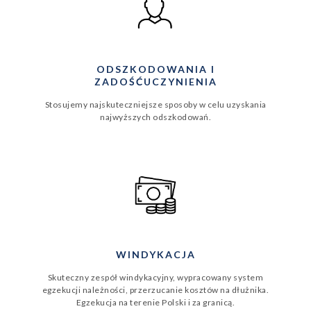
ODSZKODOWANIA I
ZADOŚĆUCZYNIENIA
Stosujemy najskuteczniejsze sposoby w celu uzyskania
najwyższych odszkodowań.
WINDYKACJA
Skuteczny zespół windykacyjny, wypracowany system
egzekucji należności, przerzucanie kosztów na dłużnika.
Egzekucja na terenie Polski i za granicą.