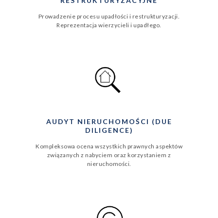
RESTRUKTURYZACYJNE
Prowadzenie procesu upadłości i restrukturyzacji.
Reprezentacja wierzycieli i upadłego.
AUDYT NIERUCHOMOŚCI (DUE
DILIGENCE)
Kompleksowa ocena wszystkich prawnych aspektów
związanych z nabyciem oraz korzystaniem z
nieruchomości.