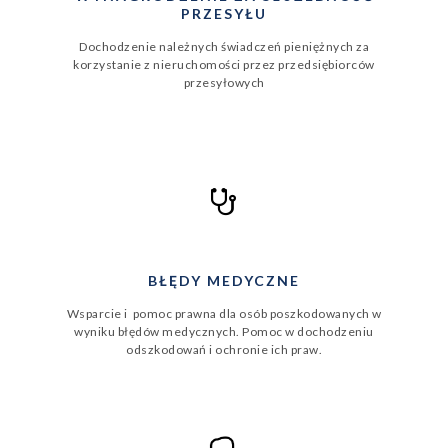
PRZESYŁU
Dochodzenie należnych świadczeń pieniężnych za
korzystanie z nieruchomości przez przedsiębiorców
przesyłowych
BŁĘDY MEDYCZNE
Wsparcie i pomoc prawna dla osób poszkodowanych w
wyniku błędów medycznych. Pomoc w dochodzeniu
odszkodowań i ochronie ich praw.