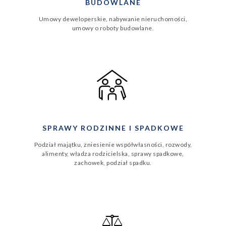
BUDOWLANE
Umowy deweloperskie, nabywanie nieruchomości,
umowy o roboty budowlane.
SPRAWY RODZINNE I SPADKOWE
Podział majątku, zniesienie współwłasności, rozwody,
alimenty, władza rodzicielska, sprawy spadkowe,
zachowek, podział spadku.