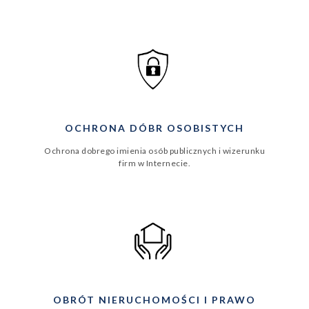
OCHRONA DÓBR OSOBISTYCH
Ochrona dobrego imienia osób publicznych i wizerunku
firm w Internecie.
OBRÓT NIERUCHOMOŚCI I PRAWO