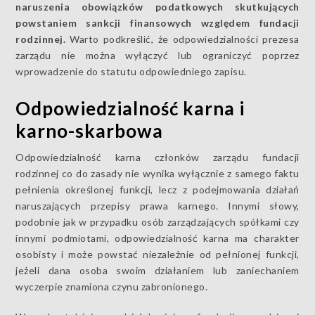
naruszenia obowiązków podatkowych skutkujących
powstaniem sankcji finansowych względem fundacji
rodzinnej.
Warto podkreślić, że odpowiedzialności prezesa
zarządu nie można wyłączyć lub ograniczyć poprzez
wprowadzenie do statutu odpowiedniego zapisu.
Odpowiedzialność karna i
karno-skarbowa
Odpowiedzialność karna członków zarządu fundacji
rodzinnej co do zasady nie wynika wyłącznie z samego faktu
pełnienia określonej funkcji, lecz z podejmowania działań
naruszających przepisy prawa karnego. Innymi słowy,
podobnie jak w przypadku osób zarządzających spółkami czy
innymi podmiotami, odpowiedzialność karna ma charakter
osobisty i może powstać niezależnie od pełnionej funkcji,
jeżeli dana osoba swoim działaniem lub zaniechaniem
wyczerpie znamiona czynu zabronionego.