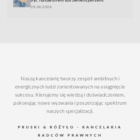
28.06.2026
Naszą kancelarię tworzy zespół ambitnych i
energicznych ludzi zorientowanych na osiągnięcie
sukcesu. Kierujemy się wiedzą i doświadczeniem,
pokonując nowe wyzwania i poszerzając spektrum
naszych specjalizacji.
PRUSKI & RÓŻYŁO - KANCELARIA
RADCÓW PRAWNYCH