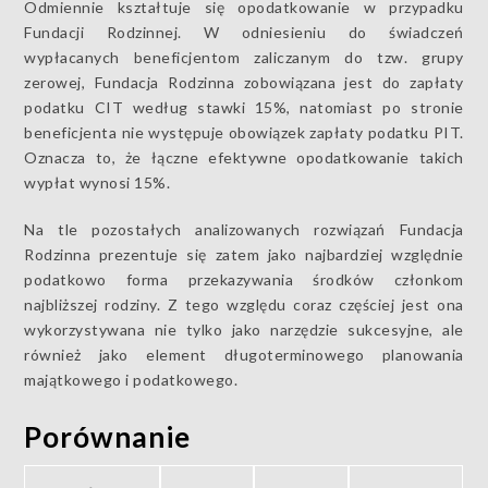
Odmiennie kształtuje się opodatkowanie w przypadku
Fundacji Rodzinnej. W odniesieniu do świadczeń
wypłacanych beneficjentom zaliczanym do tzw. grupy
zerowej, Fundacja Rodzinna zobowiązana jest do zapłaty
podatku CIT według stawki 15%, natomiast po stronie
beneficjenta nie występuje obowiązek zapłaty podatku PIT.
Oznacza to, że łączne efektywne opodatkowanie takich
wypłat wynosi 15%.
Na tle pozostałych analizowanych rozwiązań Fundacja
Rodzinna prezentuje się zatem jako najbardziej względnie
podatkowo forma przekazywania środków członkom
najbliższej rodziny. Z tego względu coraz częściej jest ona
wykorzystywana nie tylko jako narzędzie sukcesyjne, ale
również jako element długoterminowego planowania
majątkowego i podatkowego.
Porównanie