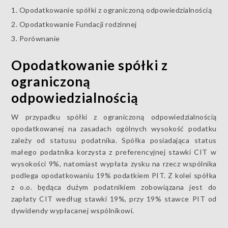
Opodatkowanie spółki z ograniczoną odpowiedzialnością
Opodatkowanie Fundacji rodzinnej
Porównanie
Opodatkowanie spółki z
ograniczoną
odpowiedzialnością
W przypadku spółki z ograniczoną odpowiedzialnością
opodatkowanej na zasadach ogólnych wysokość podatku
zależy od statusu podatnika. Spółka posiadająca status
małego podatnika korzysta z preferencyjnej stawki CIT w
wysokości 9%, natomiast wypłata zysku na rzecz wspólnika
podlega opodatkowaniu 19% podatkiem PIT. Z kolei spółka
z o.o. będąca dużym podatnikiem zobowiązana jest do
zapłaty CIT według stawki 19%, przy 19% stawce PIT od
dywidendy wypłacanej wspólnikowi.